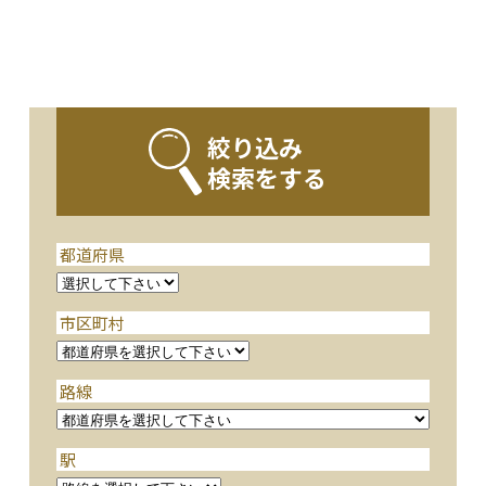
絞り込み
検索をする
都道府県
市区町村
路線
駅