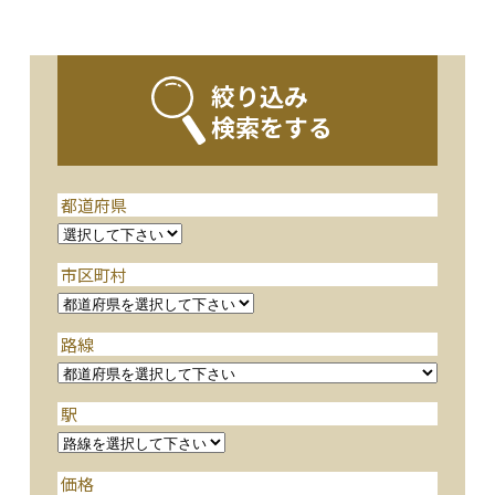
絞り込み
検索をする
都道府県
市区町村
路線
駅
価格