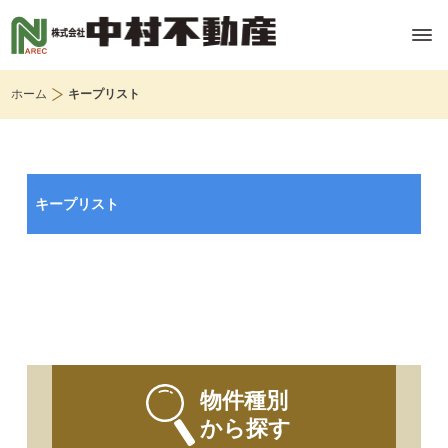
ホーム
キープリスト
キープリスト
物件種別
から探す