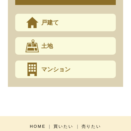
戸建て
土地
マンション
HOME
買いたい
売りたい